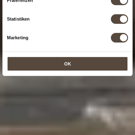
Präferenzen
Statistiken
Marketing
OK