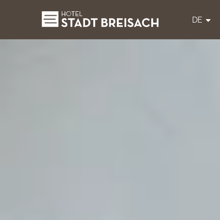
DE
Zum Inhalt springen