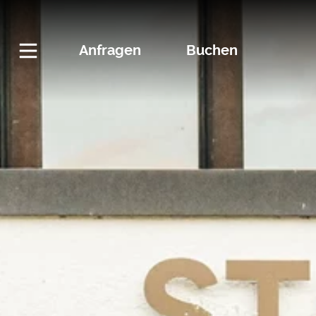
Anfragen
Buchen
Hauptnavigation